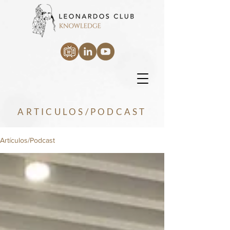
ARTICULOS/PODCAST
Artículos/Podcast