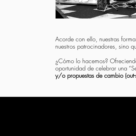
Acorde con ello, nuestras forma
nuestros patrocinadores, sino 
¿Cómo lo hacemos? Ofrecien
oportunidad de celebrar una “Se
y/o propuestas de cambio (out-