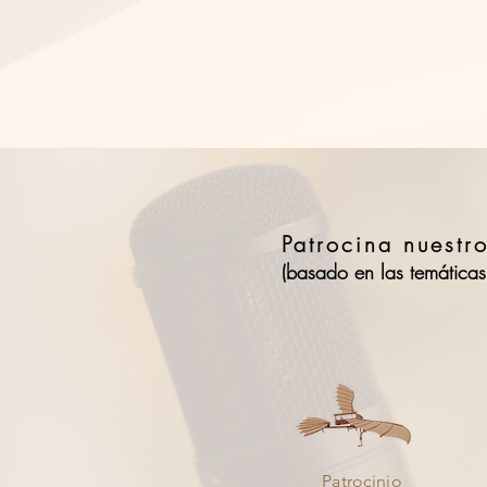
Patrocina nuest
(basado en las temáticas
Patrocinio