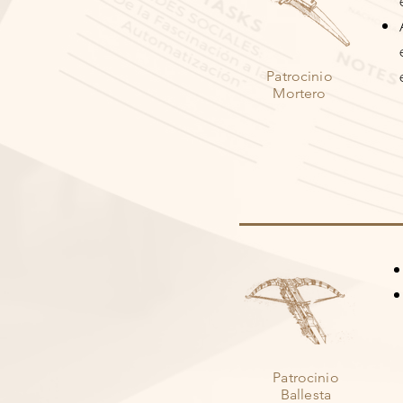
Patrocinio
Mortero
Patrocinio
Ballesta