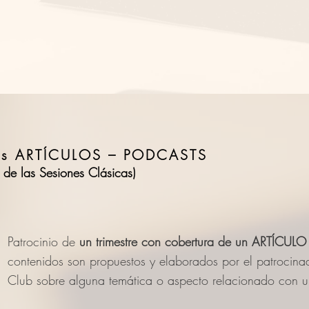
ros ARTÍCULOS – PODCASTS
 de las Sesiones Clásicas)
Patrocinio de
un trimestre con cobertura de un ARTÍCU
contenidos son propuestos y elaborados por el patrocinad
Club sobre alguna temática o aspecto relacionado con u