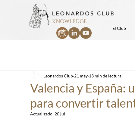
El Club
Leonardos Club
21 may
13 min de lectura
Valencia y España: 
para convertir talen
Actualizado:
20 jul