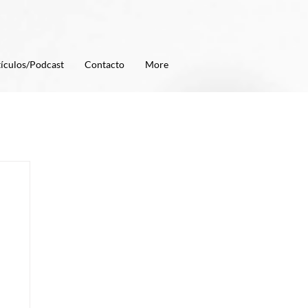
ículos/Podcast
Contacto
More