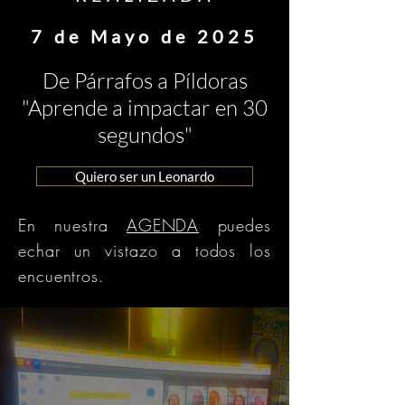
7 de Mayo de 2025
De Párrafos a Píldoras
"Aprende a impactar en 30
segundos"
Quiero ser un Leonardo
En nuestra
AGENDA
puedes
echar un vistazo a todos los
encuentros.