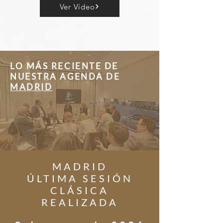
Ver Vídeo
LO MÁS RECIENTE DE
NUESTRA AGENDA DE
MADRID
MADRID
ÚLTIMA SESIÓN
CLÁSICA
REALIZADA