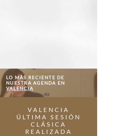
LO MÁS RECIENTE DE
NUESTRA AGENDA EN
VALENCIA
VALENCIA
ÚLTIMA SESIÓN
CLÁSICA
REALIZADA