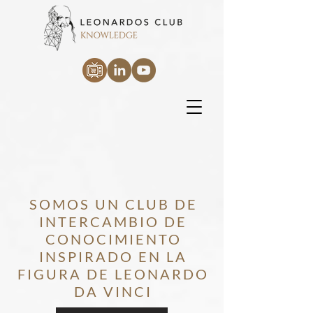
SOMOS UN CLUB DE
INTERCAMBIO DE
CONOCIMIENTO
INSPIRADO EN LA
FIGURA DE LEONARDO
DA VINCI