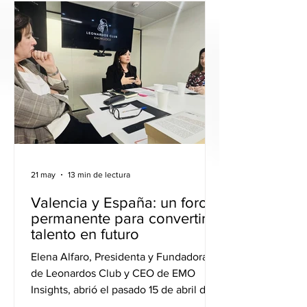
21 may
13 min de lectura
Valencia y España: un foro
permanente para convertir
talento en futuro
Elena Alfaro, Presidenta y Fundadora
de Leonardos Club y CEO de EMO
Insights, abrió el pasado 15 de abril de
2026 en Valencia una nueva Sesión