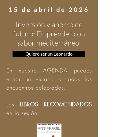
15 de abril de 2026
Inversión y ahorro de
futuro: Emprender con
sabor mediterráneo
Quiero ser un Leonardo
En nuestra
AGENDA
puedes
echar un vistazo a todos los
encuentros celebrados.
Los
LIBROS RECOMENDADOS
en la sesión: