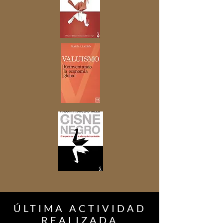
ÚLTIMA ACTIVIDAD
REALIZADA